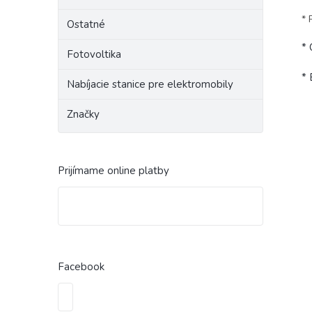
* 
Ostatné
*
Fotovoltika
* 
Nabíjacie stanice pre elektromobily
Značky
Prijímame online platby
Facebook