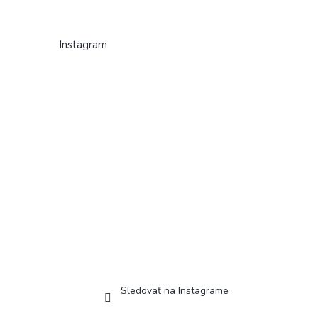
Instagram
Sledovať na Instagrame