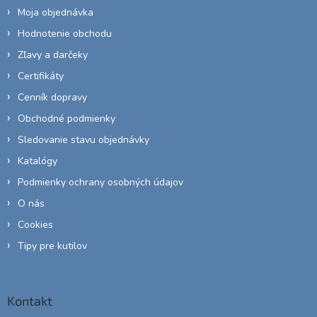
Moja objednávka
Hodnotenie obchodu
Zľavy a darčeky
Certifikáty
Cenník dopravy
Obchodné podmienky
Sledovanie stavu objednávky
Katalógy
Podmienky ochrany osobných údajov
O nás
Cookies
Tipy pre kutilov
Kontakt