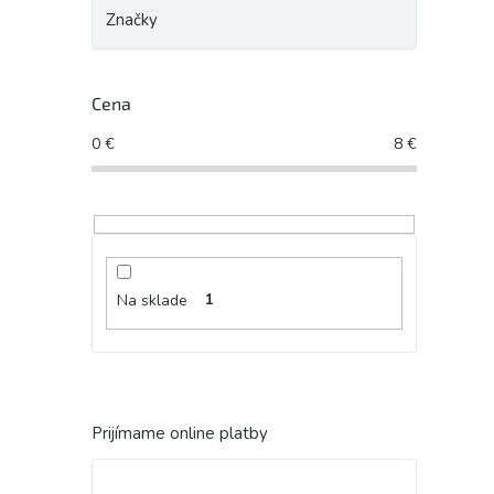
Značky
Cena
0
€
8
€
Na sklade
1
Prijímame online platby