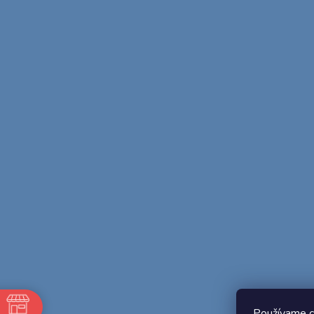
Používame c