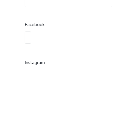
Facebook
Instagram