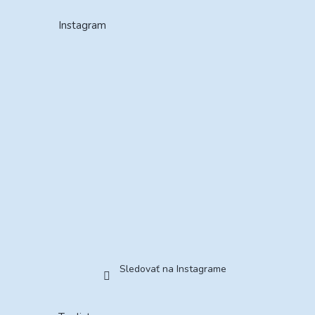
Instagram
Sledovať na Instagrame