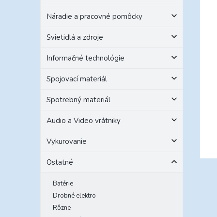
Náradie a pracovné pomôcky
Svietidlá a zdroje
Informačné technológie
Spojovací materiál
Spotrebný materiál
Audio a Video vrátniky
Vykurovanie
Ostatné
Batérie
Drobné elektro
Rôzne