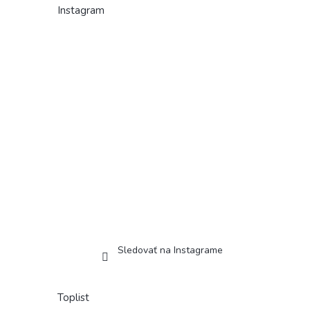
Instagram
Sledovať na Instagrame
Toplist