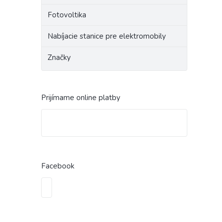
Fotovoltika
Nabíjacie stanice pre elektromobily
Značky
Prijímame online platby
Facebook