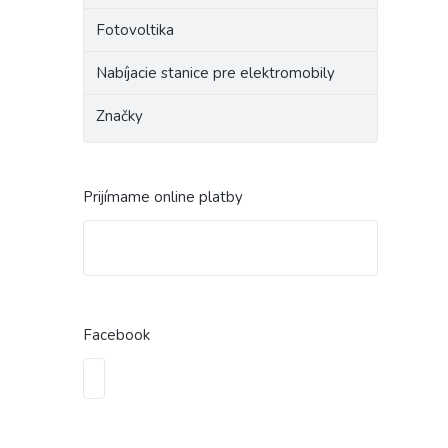
Fotovoltika
Nabíjacie stanice pre elektromobily
Značky
Prijímame online platby
Facebook