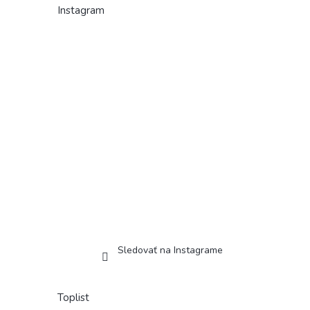
Instagram
Sledovať na Instagrame
Toplist