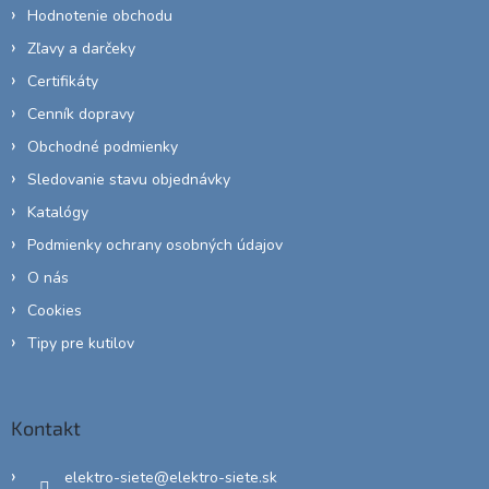
Hodnotenie obchodu
Zľavy a darčeky
Certifikáty
Cenník dopravy
Obchodné podmienky
Sledovanie stavu objednávky
Katalógy
Podmienky ochrany osobných údajov
O nás
Cookies
Tipy pre kutilov
Kontakt
elektro-siete
@
elektro-siete.sk