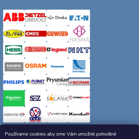
Používame cookies aby sme Vám umožnili pohodlné