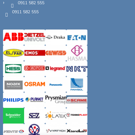
0911 582 555
0911 582 555