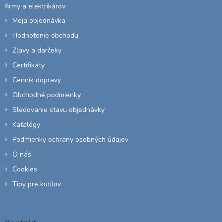
firmy a elektrikárov
Moja objednávka
Hodnotenie obchodu
Zľavy a darčeky
Certifikáty
Cenník dopravy
Obchodné podmienky
Sledovanie stavu objednávky
Katalógy
Podmienky ochrany osobných údajov
O nás
Cookies
Tipy pre kutilov