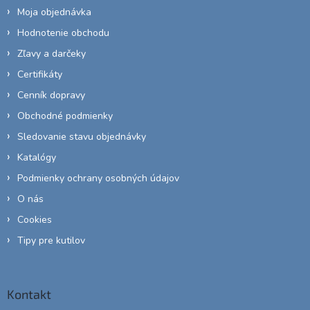
Moja objednávka
Hodnotenie obchodu
Zľavy a darčeky
Certifikáty
Cenník dopravy
Obchodné podmienky
Sledovanie stavu objednávky
Katalógy
Podmienky ochrany osobných údajov
O nás
Cookies
Tipy pre kutilov
Kontakt