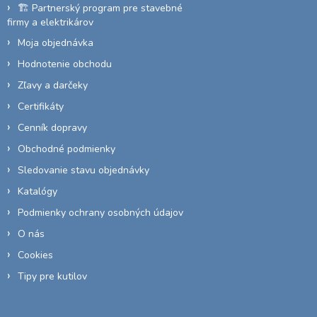
🏗️ Partnerský program pre stavebné
firmy a elektrikárov
Moja objednávka
Hodnotenie obchodu
Zľavy a darčeky
Certifikáty
Cenník dopravy
Obchodné podmienky
Sledovanie stavu objednávky
Katalógy
Podmienky ochrany osobných údajov
O nás
Cookies
Tipy pre kutilov